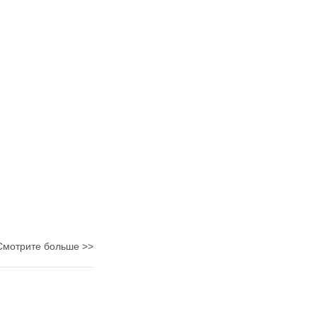
Смотрите больше >>