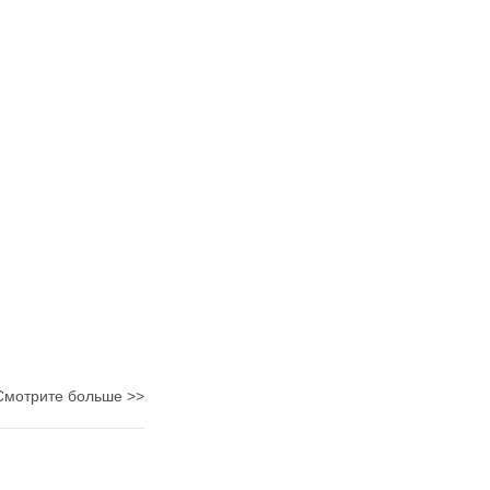
Смотрите больше >>