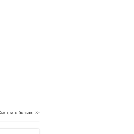
Смотрите больше >>