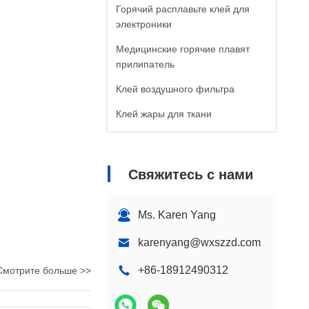
Горячий расплавьте клей для
электроники
Медицинские горячие плавят
прилипатель
Клей воздушного фильтра
Клей жары для ткани
Свяжитесь с нами
Ms. Karen Yang
karenyang@wxszzd.com
+86-18912490312
Смотрите больше >>