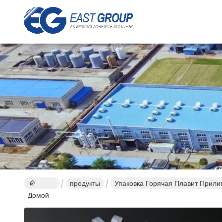
продукты
Упаковка Горячая Плавит Прили
Домой