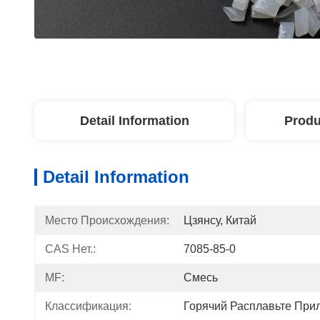
Detail Information
Produ
Detail Information
Место Происхождения:
Цзянсу, Китай
CAS Нет.:
7085-85-0
MF:
Смесь
Классификация:
Горячий Расплавьте При