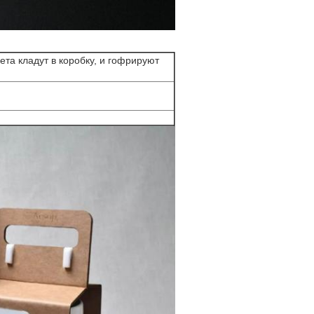
рета кладут в коробку, и гофрируют