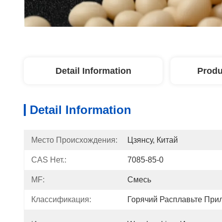
Detail Information
Produ
Detail Information
Место Происхождения:
Цзянсу, Китай
CAS Нет.:
7085-85-0
MF:
Смесь
Классификация:
Горячий Расплавьте При