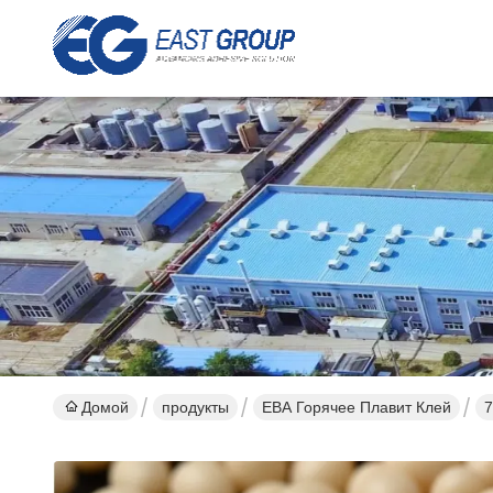
Домой
продукты
ЕВА Горячее Плавит Клей
7