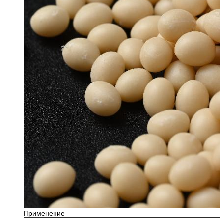
Применение