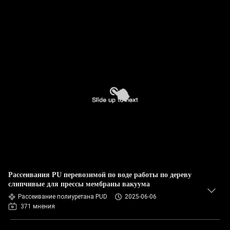
Рассеивания PU перевозимой по воде работы по дереву
слипчивые для прессы мембраны вакуума
Рассеивание полиуретана PUD
2025-06-06
371 мнения