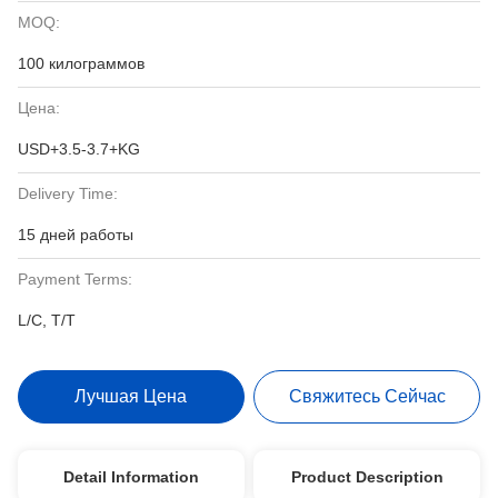
MOQ:
100 килограммов
Цена:
USD+3.5-3.7+KG
Delivery Time:
15 дней работы
Payment Terms:
L/C, T/T
Лучшая Цена
Свяжитесь Сейчас
Detail Information
Product Description