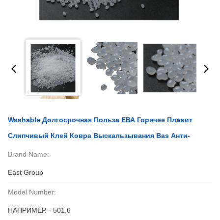
Washable Долгосрочная Польза ЕВА Горячее Плавит
Слипчивый Клей Ковра Выскальзывания Bas Анти-
Brand Name:
East Group
Model Number:
НАПРИМЕР. - 501,6