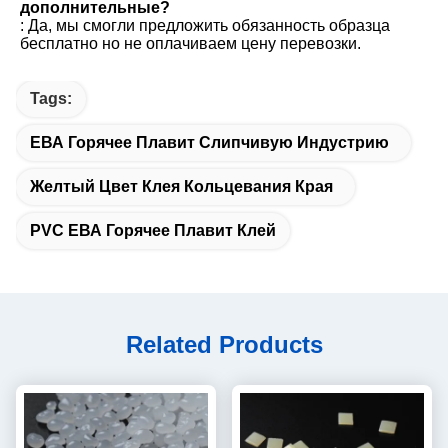
дополнительные?
: Да, мы смогли предложить обязанность образца 
бесплатно но не оплачиваем цену перевозки.
Tags:
ЕВА Горячее Плавит Слипчивую Индустрию
Желтый Цвет Клея Кольцевания Края
PVC ЕВА Горячее Плавит Клей
Related Products