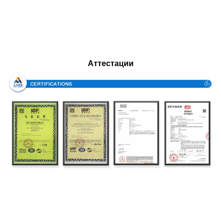
Аттестации