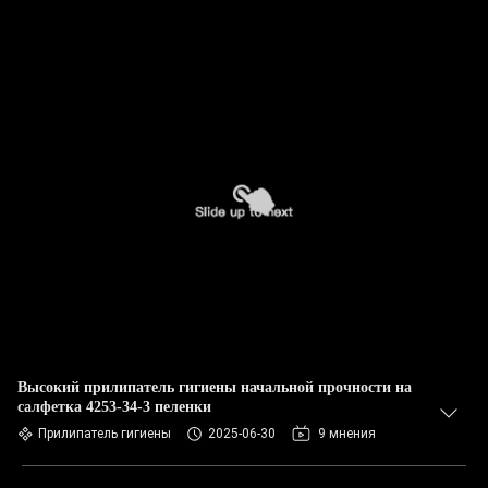
Высокий прилипатель гигиены начальной прочности на
салфетка 4253-34-3 пеленки
Прилипатель гигиены
2025-06-30
9 мнения