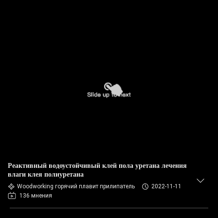
Реактивный водоустойчивый клей пола уретана лечения
влаги клея полиуретана
Woodworking горячий плавит прилипатель
2022-11-11
136 мнения