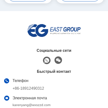
машины
Социальные сети
Быстрый контакт
Телефон
+86-18912490312
Электронная почта
karenyang@wxszzd.com