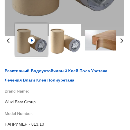
Реактивный Водоустойчивый Клей Пола Уретана
Лечения Влаги Клея Полиуретана
Brand Name:
Wuxi East Group
Model Number:
НАПРИМЕР. - 813,10