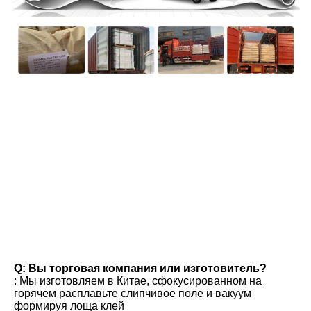
вопросы и ответы
Q: Вы торговая компания или изготовитель?
: Мы изготовляем в Китае, сфокусированном на 
горячем расплавьте слипчивое поле и вакуум 
формируя лоща клей