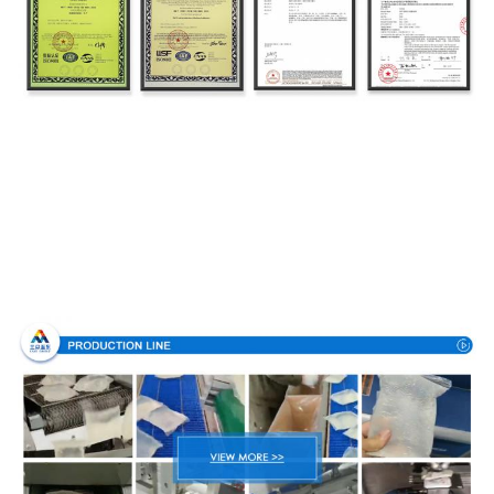
Производственный процесс