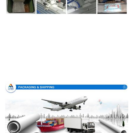
Упаковка & доставка