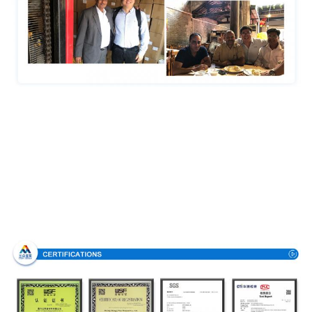
Аттестации