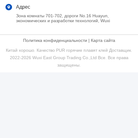
Адрес
Зона комнаты 701-702, дороги No.16 Huayun,
экономических и разработки технологий, Wuxi
Политика конфиденциальности
|
Карта сайта
Китай хорошо. Качество PUR горячие плавят клей Доставщик.
2022-2026 Wuxi East Group Trading Co.,Ltd Все. Все права
защищены.