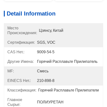
Detail Information
Место
Цзянсу, Китай
Происхождения:
Сертификация:
SGS, VOC
CAS Нет.:
9009-54-5
Другие Имена:
Горячий Расплавьте Прилипатель
MF:
Смесь
EINECS Нет.:
210-898-8
Классификация:
Горячий Расплавьте Прилипатели
Главное
ПОЛИУРЕТАН
Сырье: