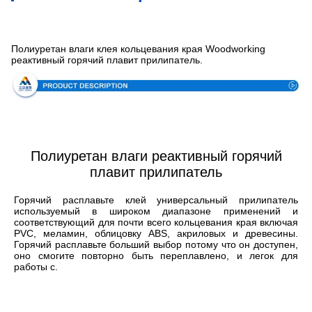
Спецификация
Полиуретан влаги клея кольцевания края Woodworking
реактивный горячий плавит прилипатель.
Полиуретан влаги реактивный горячий
плавит прилипатель
Горячий расплавьте клей универсальный прилипатель 
используемый в широком диапазоне применений и 
соответствующий для почти всего кольцевания края включая 
PVC, меламин, облицовку ABS, акриловых и древесины. 
Горячий расплавьте больший выбор потому что он доступен, 
оно смогите повторно быть переплавлено, и легок для 
работы с.