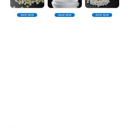
Направление компании