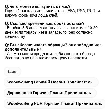
Q: чего можете вы купить от нас?
Горячий расплавьте прилипатель, ЕВА, PSA, PUR, и 
вакуум формируя лоща клей.
Q: Сколько времени ваш срок поставки?
: Вообще 3-5 дней если товары в запасе. или 10-20 
дней если товары нет в запасе, то, оно согласно 
количеству.
Q: Вы обеспечиваете образцы? он свободно или 
дополнительные?
: Да, мы смогли предложить обязанность образца 
бесплатно но не оплачиваем цену перевозки.
Tags:
Woodworking Горячий Плавит Прилипатель
Деревянные Горячие Плавят Прилипатель
Woodworking PUR Горячий Плавит Прилипатель