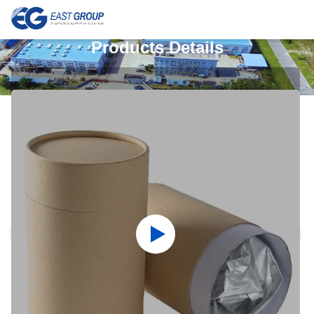
Products Details