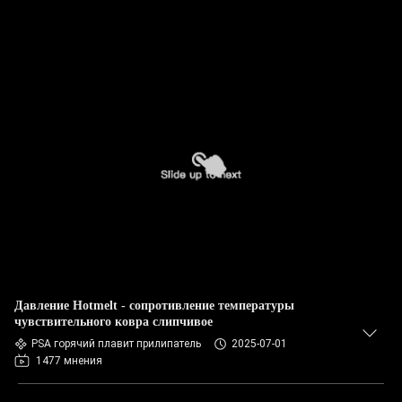
Давление Hotmelt - сопротивление температуры
чувствительного ковра слипчивое
PSA горячий плавит прилипатель
2025-07-01
1477 мнения