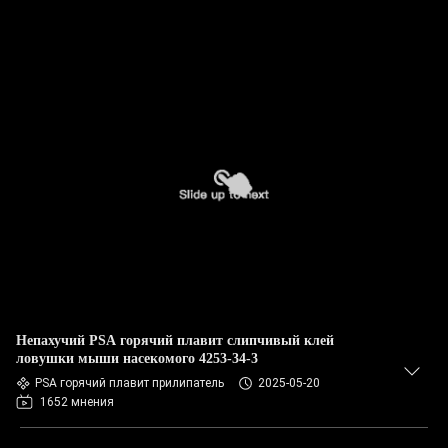
Непахучий PSA горячий плавит слипчивый клей
ловушки мыши насекомого 4253-34-3
PSA горячий плавит прилипатель
2025-05-20
1652 мнения