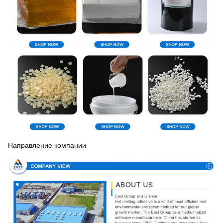
Направление компании