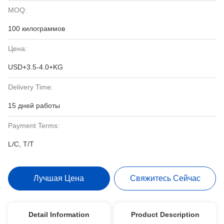
MOQ:
100 килограммов
Цена:
USD+3.5-4.0+KG
Delivery Time:
15 дней работы
Payment Terms:
L/C, T/T
Лучшая Цена
Свяжитесь Сейчас
Detail Information
Product Description