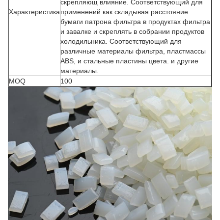
скрепляющ влияние. Соответствующий для
Характеристика
применений как складывая расстояние
бумаги патрона фильтра в продуктах фильтра
и завалке и скреплять в собрании продуктов
холодильника. Соответствующий для
различные материалы фильтра, пластмассы
ABS, и стальные пластины цвета. и другие
материалы.
MOQ
100