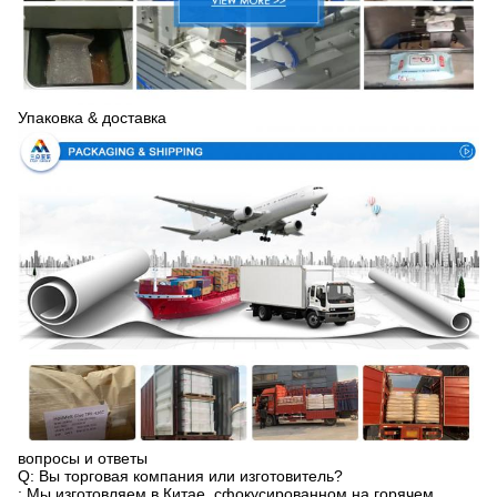
Упаковка & доставка
вопросы и ответы
Q: Вы торговая компания или изготовитель?
: Мы изготовляем в Китае, сфокусированном на горячем