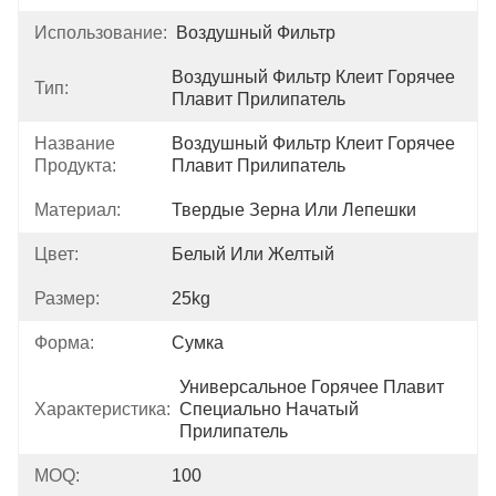
Использование:
Воздушный Фильтр
Воздушный Фильтр Клеит Горячее 
Тип:
Плавит Прилипатель
Название
Воздушный Фильтр Клеит Горячее 
Продукта:
Плавит Прилипатель
Материал:
Твердые Зерна Или Лепешки
Цвет:
Белый Или Желтый
Размер:
25kg
Форма:
Сумка
Универсальное Горячее Плавит 
Характеристика:
Специально Начатый 
Прилипатель
MOQ:
100