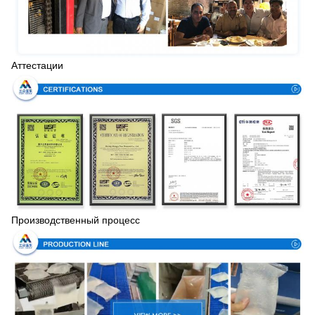
Аттестации
Производственный процесс