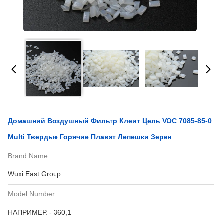
Домашний Воздушный Фильтр Клеит Цель VOC 7085-85-0
Multi Твердые Горячие Плавят Лепешки Зерен
Brand Name:
Wuxi East Group
Model Number:
НАПРИМЕР. - 360,1