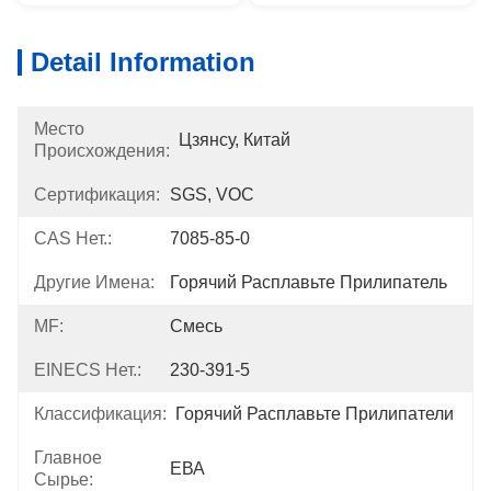
Detail Information
Место
Цзянсу, Китай
Происхождения:
Сертификация:
SGS, VOC
CAS Нет.:
7085-85-0
Другие Имена:
Горячий Расплавьте Прилипатель
MF:
Смесь
EINECS Нет.:
230-391-5
Классификация:
Горячий Расплавьте Прилипатели
Главное
ЕВА
Сырье: