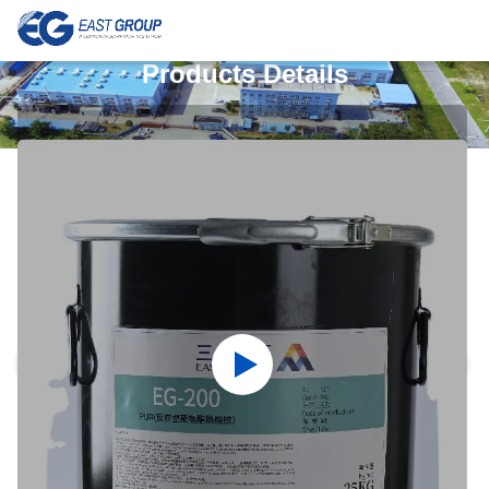
Products Details