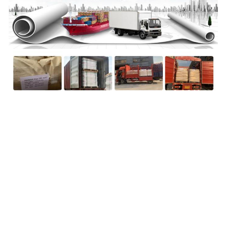
вопросы и ответы