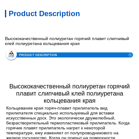
Product Description
Спецификация
Высококачественный полиуретан горячий плавит слипчивый
клей полиуретана кольцевания края
Высококачественный полиуретан горячий
плавит слипчивый клей полиуретана
кольцевания края
Кольцевание края горяч-плавит прилипатель вид 
прилипателя специально используемый для вставки 
искусственных доск. Это экологически дружелюбный, 
безрастворительный термопластиковый прилипатель. Когда 
горячие плавят прилипатель нагрет к некоторой 
температуре, ему изменяет от полупроводникового на 
жидкое государство. Когда он покрыт на поверхности 