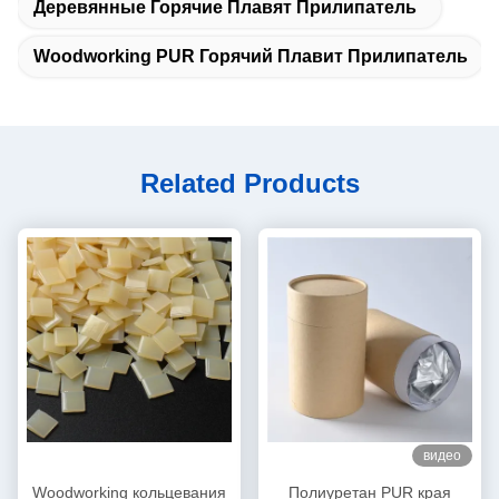
Деревянные Горячие Плавят Прилипатель
Woodworking PUR Горячий Плавит Прилипатель
Related Products
видео
Woodworking кольцевания
Полиуретан PUR края