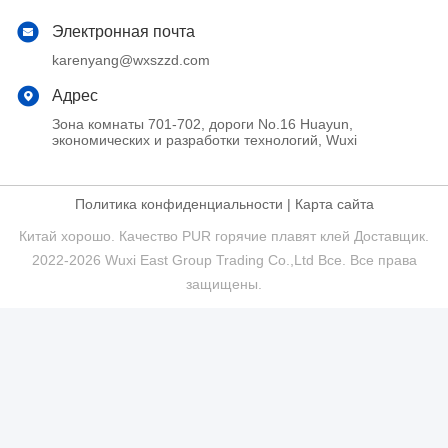
Электронная почта
karenyang@wxszzd.com
Адрес
Зона комнаты 701-702, дороги No.16 Huayun,
экономических и разработки технологий, Wuxi
Политика конфиденциальности
|
Карта сайта
Китай хорошо. Качество PUR горячие плавят клей Доставщик.
2022-2026 Wuxi East Group Trading Co.,Ltd Все. Все права
защищены.