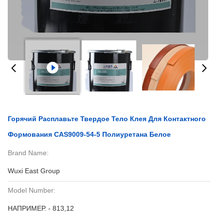
Горячий Расплавьте Твердое Тело Клея Для Контактного
Формования CAS9009-54-5 Полиуретана Белое
Brand Name:
Wuxi East Group
Model Number:
НАПРИМЕР. - 813,12