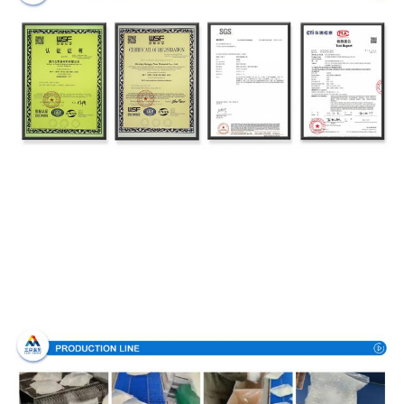
Производственный процесс