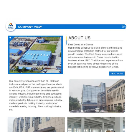
Направление компании