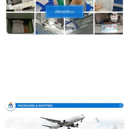
Упаковка & доставка