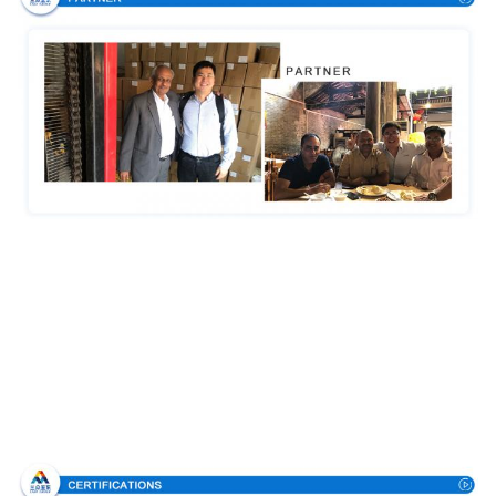
Аттестации