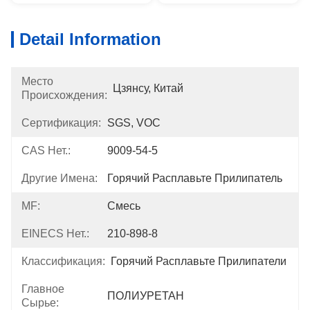
Detail Information
Место
Цзянсу, Китай
Происхождения:
Сертификация:
SGS, VOC
CAS Нет.:
9009-54-5
Другие Имена:
Горячий Расплавьте Прилипатель
MF:
Смесь
EINECS Нет.:
210-898-8
Классификация:
Горячий Расплавьте Прилипатели
Главное
ПОЛИУРЕТАН
Сырье: