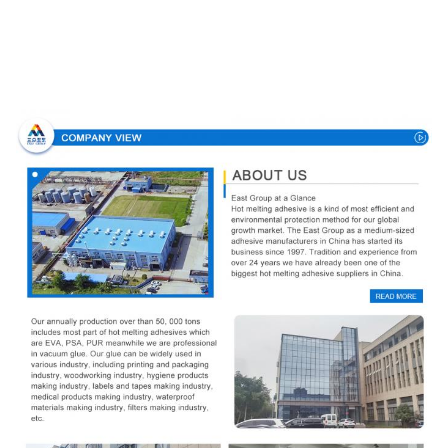
Направление компании