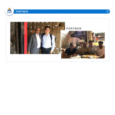
Аттестации