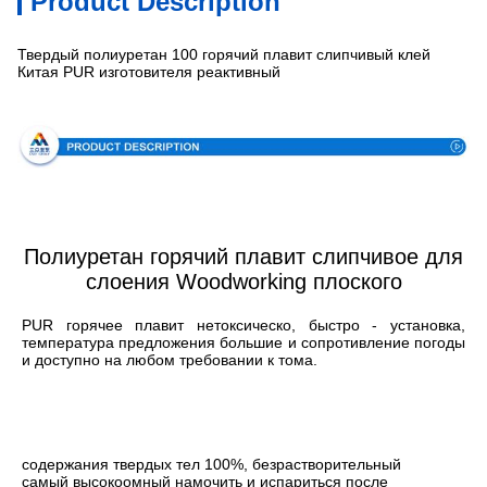
Product Description
Твердый полиуретан 100 горячий плавит слипчивый клей
Китая PUR изготовителя реактивный
Спецификация
Полиуретан горячий плавит слипчивое для
слоения Woodworking плоского
PUR горячее плавит нетоксическо, быстро - установка, 
температура предложения большие и сопротивление погоды 
и доступно на любом требовании к тома.
содержания твердых тел 100%, безрастворительный
самый высокоомный намочить и испариться после 