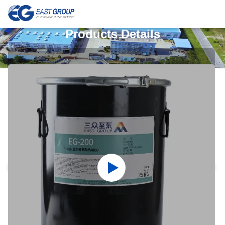
Products Details