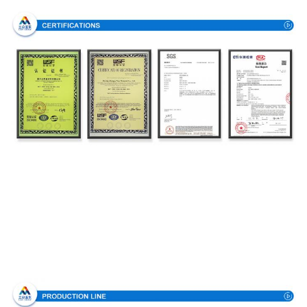
Производственный процесс