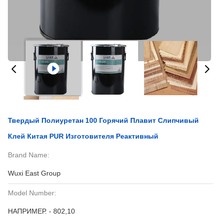
Твердый Полиуретан 100 Горячий Плавит Слипчивый
Клей Китая PUR Изготовителя Реактивный
Brand Name:
Wuxi East Group
Model Number:
НАПРИМЕР. - 802,10