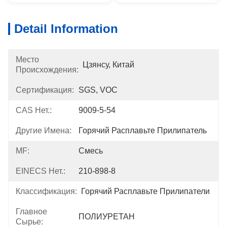
Detail Information
Место
Цзянсу, Китай
Происхождения:
Сертификация:
SGS, VOC
CAS Нет.:
9009-5-54
Другие Имена:
Горячий Расплавьте Прилипатель
MF:
Смесь
EINECS Нет.:
210-898-8
Классификация:
Горячий Расплавьте Прилипатели
Главное
ПОЛИУРЕТАН
Сырье: