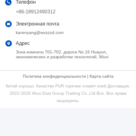
Телефон
+86-18912490312
Электронная почта
karenyang@wxszzd.com
Адрес
Зона комнаты 701-702, дороги No.16 Huayun,
экономических и разработки технологий, Wuxi
Политика конфиденциальности
|
Карта сайта
Китай хорошо. Качество PUR горячие плавят клей Доставщик.
2022-2026 Wuxi East Group Trading Co.,Ltd Все. Все права
защищены.