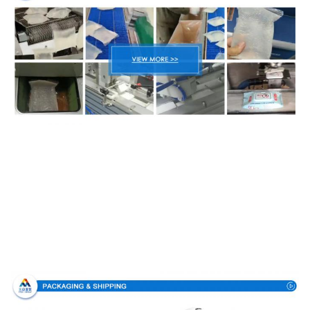
Упаковка & доставка