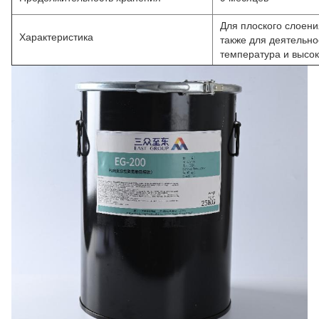
Для плоского слоени
Характеристика
также для деятельно
температура и высок