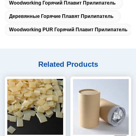
Woodworking Горячий Плавит Прилипатель
Деревянные Горячие Плавят Прилипатель
Woodworking PUR Горячий Плавит Прилипатель
Related Products