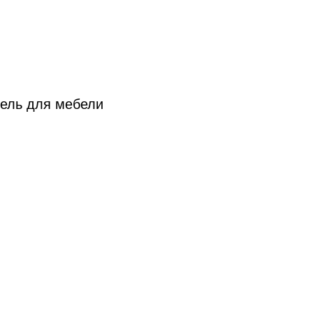
тель для мебели