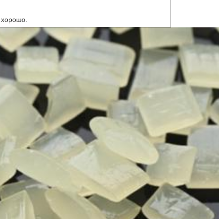
 хорошо.