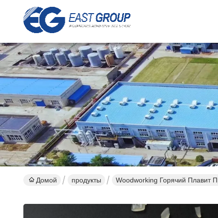
Домой
продукты
Woodworking Горячий Плавит 