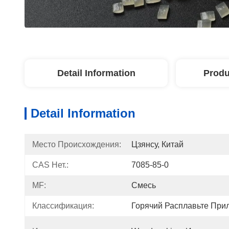
Detail Information
Produ
Detail Information
Место Происхождения:
Цзянсу, Китай
CAS Нет.:
7085-85-0
MF:
Смесь
Классификация:
Горячий Расплавьте При