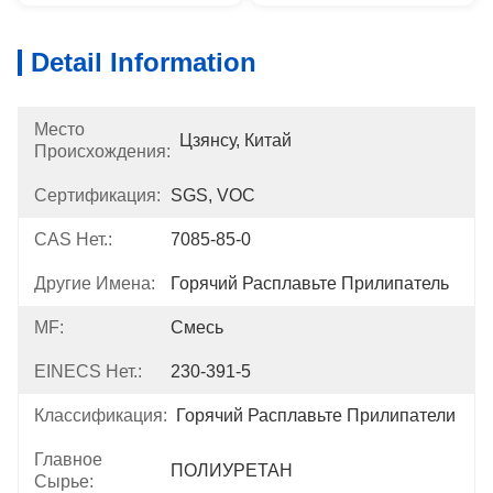
Detail Information
Место
Цзянсу, Китай
Происхождения:
Сертификация:
SGS, VOC
CAS Нет.:
7085-85-0
Другие Имена:
Горячий Расплавьте Прилипатель
MF:
Смесь
EINECS Нет.:
230-391-5
Классификация:
Горячий Расплавьте Прилипатели
Главное
ПОЛИУРЕТАН
Сырье: