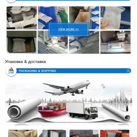
Упаковка & доставка