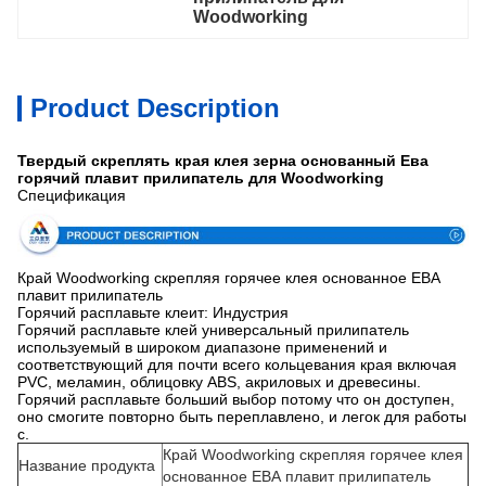
Woodworking
Product Description
Твердый скреплять края клея зерна основанный Ева
горячий плавит прилипатель для Woodworking
Спецификация
Край Woodworking скрепляя горячее клея основанное ЕВА
плавит прилипатель
Горячий расплавьте клеит: Индустрия
Горячий расплавьте клей универсальный прилипатель
используемый в широком диапазоне применений и
соответствующий для почти всего кольцевания края включая
PVC, меламин, облицовку ABS, акриловых и древесины.
Горячий расплавьте больший выбор потому что он доступен,
оно смогите повторно быть переплавлено, и легок для работы
с.
Край Woodworking скрепляя горячее клея
Название продукта
основанное ЕВА плавит прилипатель