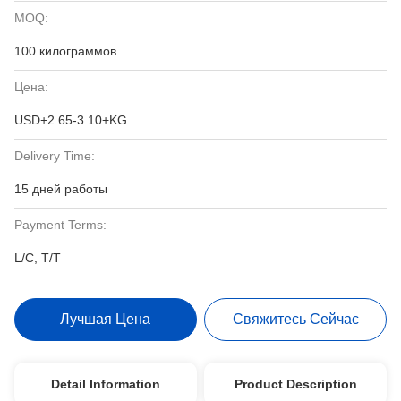
MOQ:
100 килограммов
Цена:
USD+2.65-3.10+KG
Delivery Time:
15 дней работы
Payment Terms:
L/C, T/T
Лучшая Цена
Свяжитесь Сейчас
Detail Information
Product Description