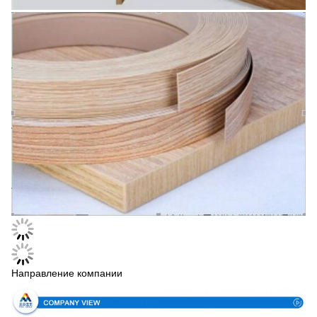
Направление компании