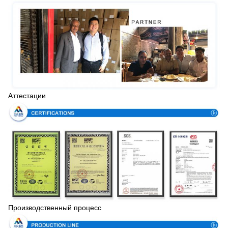
Аттестации
Производственный процесс