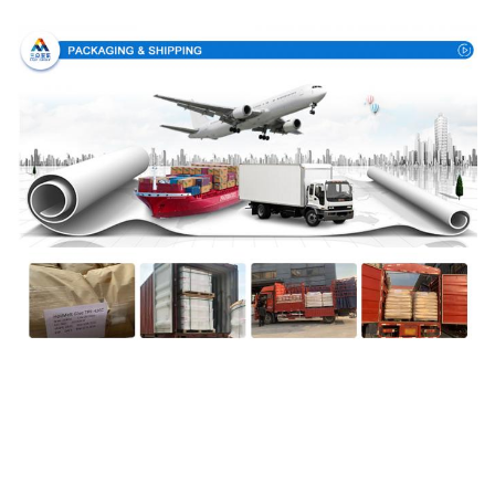
Упаковка & доставка