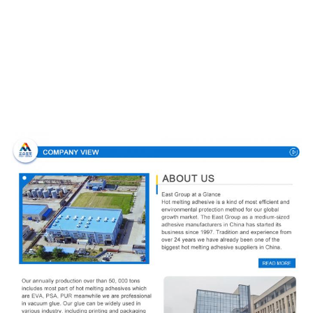
Направление компании