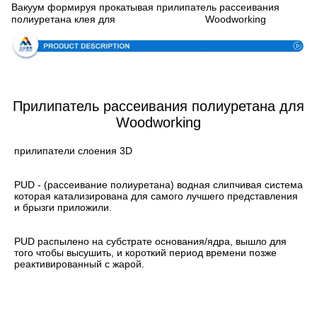
Вакуум формируя прокатывая прилипатель рассеивания
спецификации
полиуретана клея для
Woodworking
Прилипатель рассеивания полиуретана для
Woodworking
прилипатели слоения 3D
PUD - (рассеивание полиуретана) водная слипчивая система 
которая катализирована для самого лучшего представления 
и брызги приложили.
PUD распылено на субстрате основания/ядра, вышло для 
того чтобы высушить, и короткий период времени позже 
реактивированный с жарой.