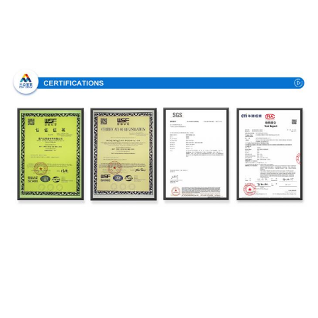
Аттестации