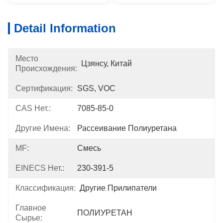
Detail Information
Место
Цзянсу, Китай
Происхождения:
Сертификация:
SGS, VOC
CAS Нет.:
7085-85-0
Другие Имена:
Рассеивание Полиуретана
MF:
Смесь
EINECS Нет.:
230-391-5
Классификация:
Другие Прилипатели
Главное
ПОЛИУРЕТАН
Сырье: