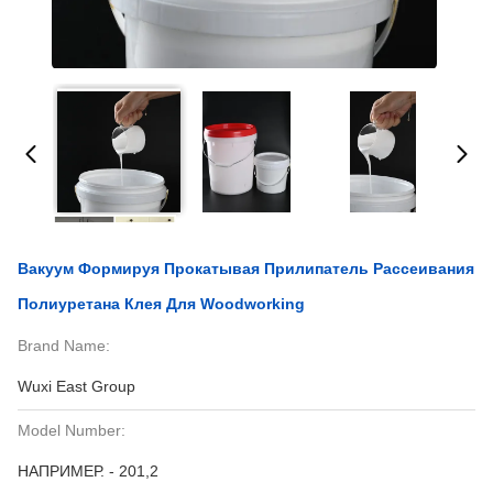
Вакуум Формируя Прокатывая Прилипатель Рассеивания
Полиуретана Клея Для Woodworking
Brand Name:
Wuxi East Group
Model Number:
НАПРИМЕР. - 201,2