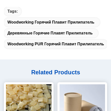
Tags:
Woodworking Горячий Плавит Прилипатель
Деревянные Горячие Плавят Прилипатель
Woodworking PUR Горячий Плавит Прилипатель
Related Products