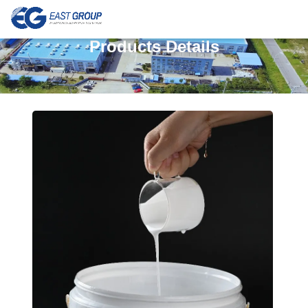
Products Details