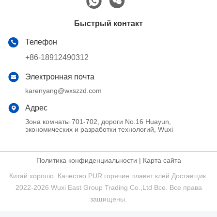
Быстрый контакт
Телефон
+86-18912490312
Электронная почта
karenyang@wxszzd.com
Адрес
Зона комнаты 701-702, дороги No.16 Huayun,
экономических и разработки технологий, Wuxi
Политика конфиденциальности
|
Карта сайта
Китай хорошо. Качество PUR горячие плавят клей Доставщик.
2022-2026 Wuxi East Group Trading Co.,Ltd Все. Все права
защищены.