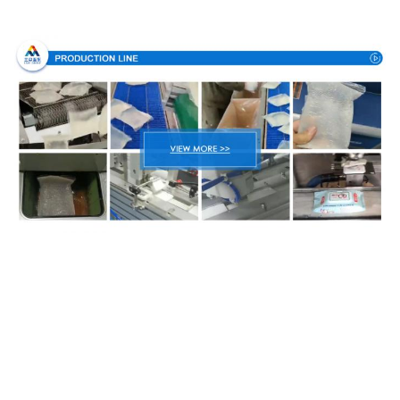
Производственный процесс