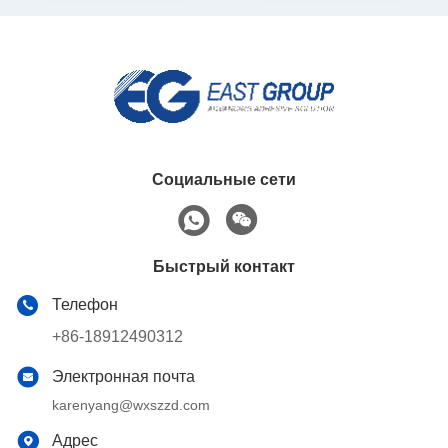
Социальные сети
Быстрый контакт
Телефон
+86-18912490312
Электронная почта
karenyang@wxszzd.com
Адрес