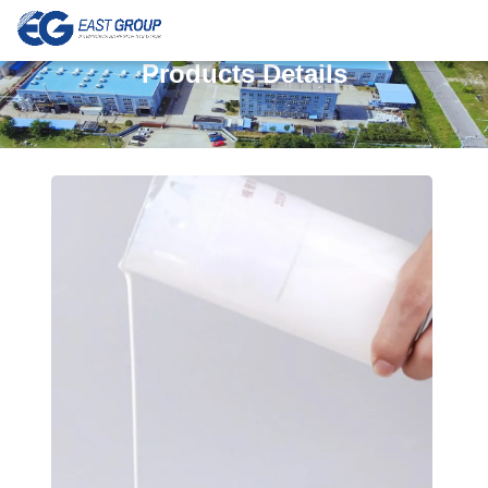
Products Details