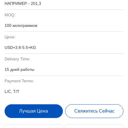
НАПРИМЕР. - 201,3
MOQ:
100 килограммов
Цена:
USD+3.8-5.5+KG
Delivery Time:
15 дней работы
Payment Terms:
L/C, T/T
Лучшая Цена
Свяжитесь Сейчас