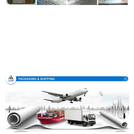
Упаковка & доставка