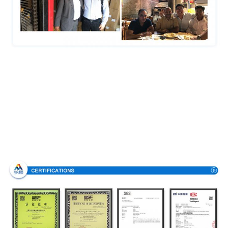
Аттестации