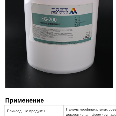
Применение
Панель неофициальных сове
Прикладные продукты
декоративная, формируя дв