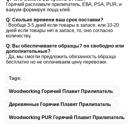
Горячий расплавьте прилипатель, ЕВА, PSA, PUR, и 
вакуум формируя лоща клей.
Q: Сколько времени ваш срок поставки?
: Вообще 3-5 дней если товары в запасе. или 10-20 
дней если товары нет в запасе, то, оно согласно 
количеству.
Q: Вы обеспечиваете образцы? он свободно или 
дополнительные?
: Да, мы смогли предложить обязанность образца 
бесплатно но не оплачиваем цену перевозки.
Tags:
Woodworking Горячий Плавит Прилипатель
Деревянные Горячие Плавят Прилипатель
Woodworking PUR Горячий Плавит Прилипатель