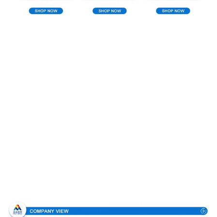
Направление компании