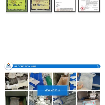
Производственный процесс