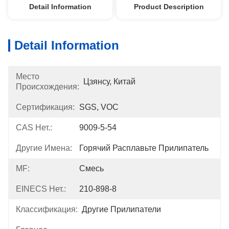
Detail Information
Product Description
Detail Information
Место
Цзянсу, Китай
Происхождения:
Сертификация:
SGS, VOC
CAS Нет.:
9009-5-54
Другие Имена:
Горячий Расплавьте Прилипатель
MF:
Смесь
EINECS Нет.:
210-898-8
Классификация:
Другие Прилипатели