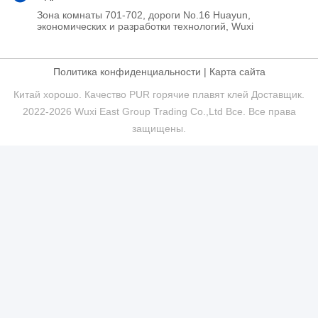
Зона комнаты 701-702, дороги No.16 Huayun,
экономических и разработки технологий, Wuxi
Политика конфиденциальности
|
Карта сайта
Китай хорошо. Качество PUR горячие плавят клей Доставщик.
2022-2026 Wuxi East Group Trading Co.,Ltd Все. Все права
защищены.