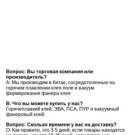
Частые вопросы
Вопрос: Вы торговая компания или 
производитель?
A: Мы производим в Китае, сосредоточенные на 
горячем плавлении клея поле и вакуум 
формирования фанера клея
В: Что вы можете купить у нас?
Горячеплавкий клей, ЭВА, ПСА, ПУР и вакуумный 
фанеровый клей.
Вопрос: Сколько времени у вас на доставку?
О: Как правило, это 3-5 дней, если товары находятся 