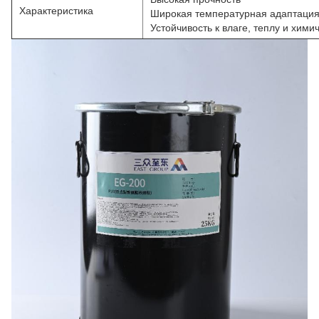
Характеристика
Широкая температурная адаптаци
Устойчивость к влаге, теплу и хим