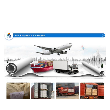
Упаковка и доставка