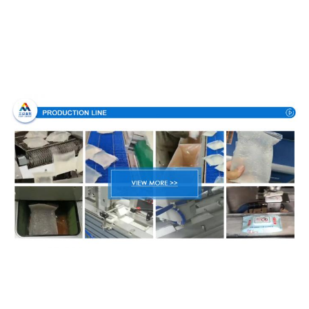
Процесс производства