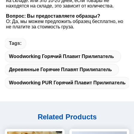
на складе. или это 10-20 дней, если товары не 
находятся на складе, это зависит от количества.
Вопрос: Вы предоставляете образцы?
О: Да, мы можем предложить образец бесплатно, но 
не платите за стоимость груза.
Tags:
Woodworking Горячий Плавит Прилипатель
Деревянные Горячие Плавят Прилипатель
Woodworking PUR Горячий Плавит Прилипатель
Related Products