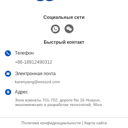
Социальные сети
Быстрый контакт
Телефон
+86-18912490312
Электронная почта
karenyang@wxszzd.com
Адрес
Зона комнаты 701-702, дороги No.16 Huayun,
экономических и разработки технологий, Wuxi
Политика конфиденциальности
|
Карта сайта