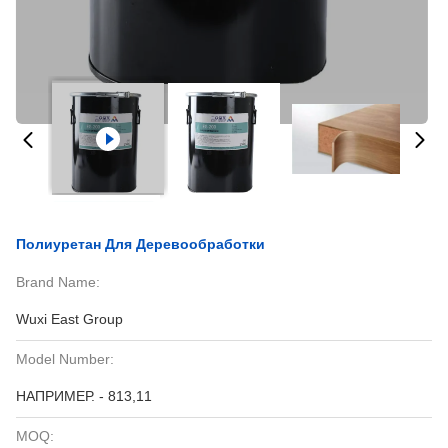
Полиуретан Для Деревообработки
Brand Name:
Wuxi East Group
Model Number:
НАПРИМЕР. - 813,11
MOQ: