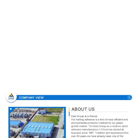
Профиль компании