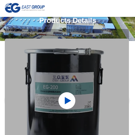
Products Details