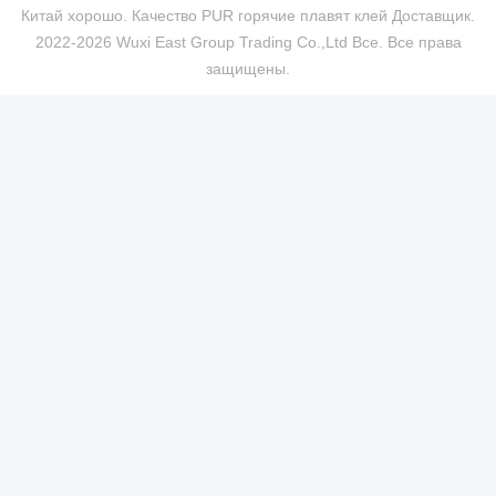
Китай хорошо. Качество PUR горячие плавят клей Доставщик.
2022-2026 Wuxi East Group Trading Co.,Ltd Все. Все права
защищены.