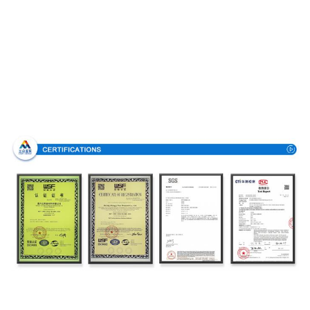
Сертификации