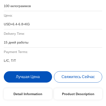
100 килограммов
Цена:
USD+6.4-6.8+KG
Delivery Time:
15 дней работы
Payment Terms:
L/C, T/T
Лучшая Цена
Свяжитесь Сейчас
Detail Information
Product Description