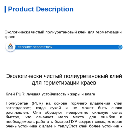
Product Description
Спецификация
Экологически чистый полиуретановый клей для герметизации
краев
Экологически чистый полиуретановый клей
для герметизации краев
Клей PUR: лучшая устойчивость к жары и влаге
Полиуретан (PUR) на основе горячего плавления клей 
затвердевает, когда сухой и не может быть снова 
расплавлен. Они образуют невероятно сильную связь 
быстро, что означает мало места для ошибок и 
необходимость работать быстро.ПУР создает связь, которая 
очень устойчива к влаге и теплуЭтот клей более устойчив к 