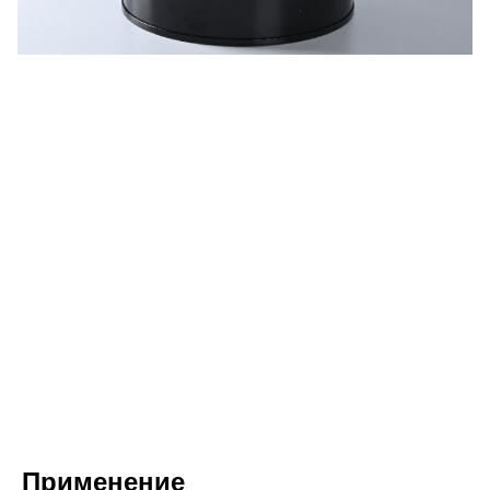
Применение