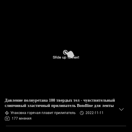
Давление полиуретана 100 твердых тел - чувствительный
слипчивый эластичный прилипатель Bondline для ленты
Упаковка горячая плавит прилипатель
2022-11-11
177 мнения