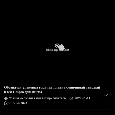
Обозначая упаковка горячая плавит слипчивый твердый
клей Hmpsa для ленты
Упаковка горячая плавит прилипатель
2022-11-11
177 мнения