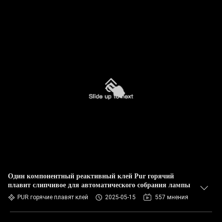
Один компонентный реактивный клей Pur горячий
плавит слипчивое для автоматического собрания лампы
PUR горячие плавят клей
2025-05-15
557 мнения