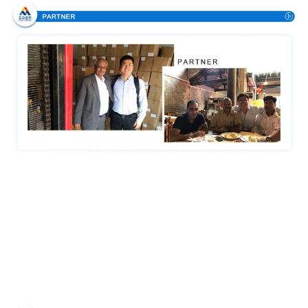
Аттестации