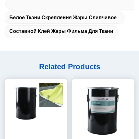
Белое Ткани Скрепления Жары Слипчивое
Составной Клей Жары Фильма Для Ткани
Related Products