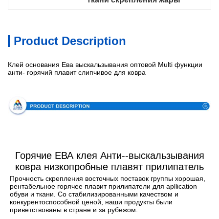
Product Description
Клей основания Ева выскальзывания оптовой Multi функции
анти- горячий плавит слипчивое для ковра
Спецификация
Горячие ЕВА клея Анти--выскальзывания
ковра низкопробные плавят прилипатель
Прочность скрепления восточных поставок группы хорошая, 
рентабельное горячее плавит прилипатели для apllication 
обуви и ткани. Со стабилизированными качеством и 
конкурентоспособной ценой, наши продукты были 
приветствованы в стране и за рубежом.