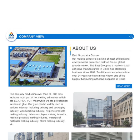
Направление компании