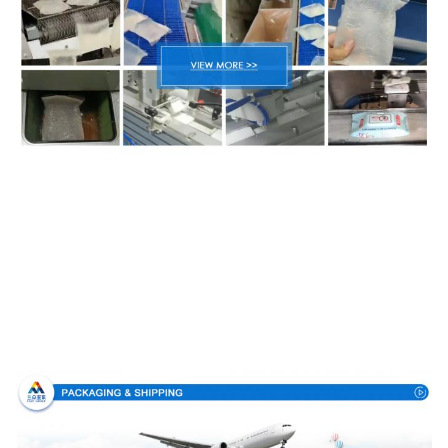
Упаковка & доставка