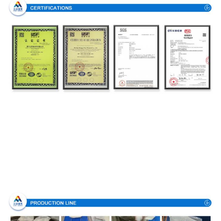
Производственный процесс