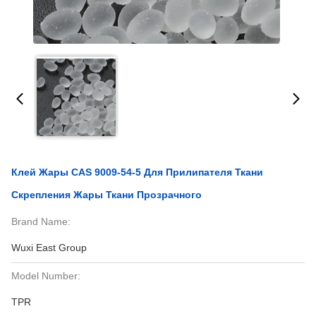
Клей Жары CAS 9009-54-5 Для Прилипателя Ткани
Скрепления Жары Ткани Прозрачного
Brand Name:
Wuxi East Group
Model Number:
TPR