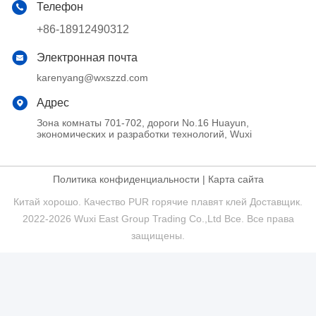
Телефон
+86-18912490312
Электронная почта
karenyang@wxszzd.com
Адрес
Зона комнаты 701-702, дороги No.16 Huayun,
экономических и разработки технологий, Wuxi
Политика конфиденциальности
|
Карта сайта
Китай хорошо. Качество PUR горячие плавят клей Доставщик.
2022-2026 Wuxi East Group Trading Co.,Ltd Все. Все права
защищены.