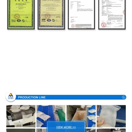
Производственный процесс