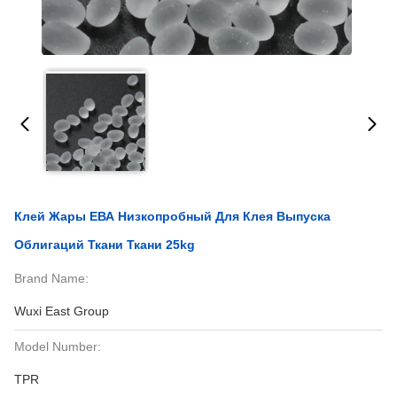
Клей Жары ЕВА Низкопробный Для Клея Выпуска
Облигаций Ткани Ткани 25kg
Brand Name:
Wuxi East Group
Model Number:
TPR