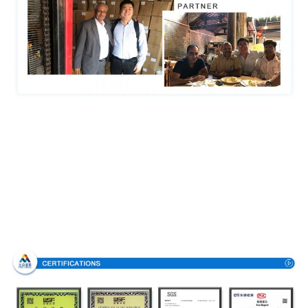
Аттестации