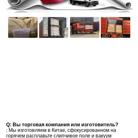
вопросы и ответы
Q: Вы торговая компания или изготовитель?
: Мы изготовляем в Китае, сфокусированном на 
горячем расплавьте слипчивое поле и вакуум 