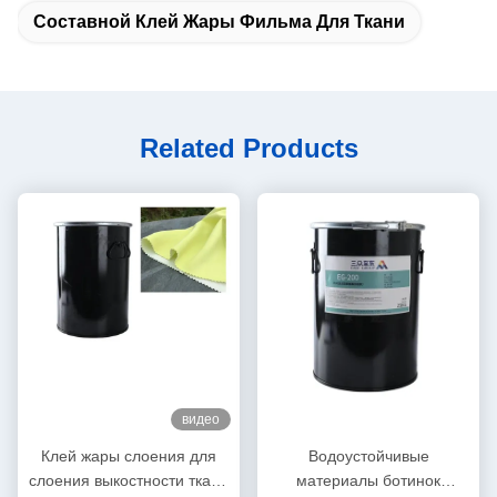
Составной Клей Жары Фильма Для Ткани
Related Products
видео
Клей жары слоения для
Водоустойчивые
слоения выкостности ткани
материалы ботинок