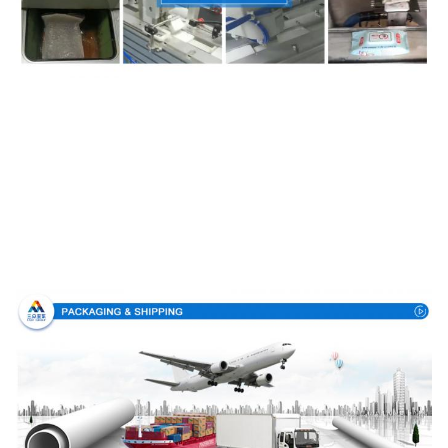
Упаковка & доставка