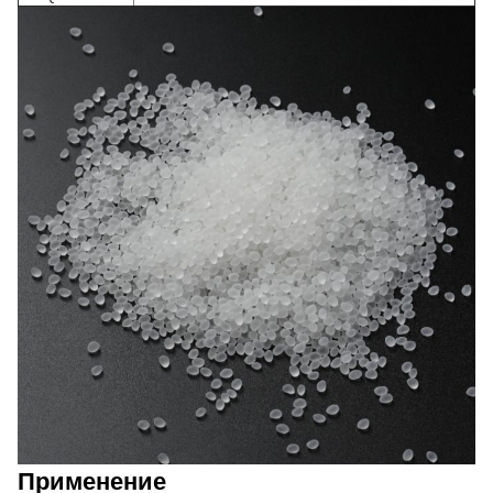
Применение