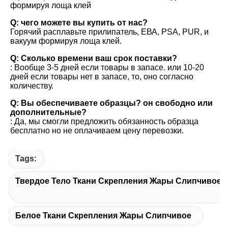
формируя лоща клей
Q: чего можете вы купить от нас?
Горячий расплавьте прилипатель, ЕВА, PSA, PUR, и 
вакуум формируя лоща клей.
Q: Сколько времени ваш срок поставки?
: Вообще 3-5 дней если товары в запасе. или 10-20 
дней если товары нет в запасе, то, оно согласно 
количеству.
Q: Вы обеспечиваете образцы? он свободно или 
дополнительные?
: Да, мы смогли предложить обязанность образца 
бесплатно но не оплачиваем цену перевозки.
Tags:
Твердое Тело Ткани Скрепления Жары Слипчивое
Белое Ткани Скрепления Жары Слипчивое