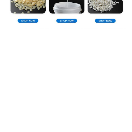
Направление компании