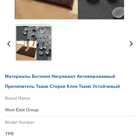
Материалы Ботинок Нагревают Активированный
Прилипатель Ткани Стирки Клея Ткани Устойчивый
Brand Name:
Wuxi East Group
Model Number:
TPR