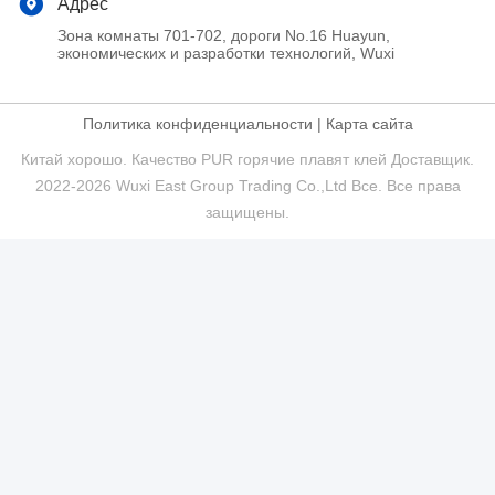
Адрес
Зона комнаты 701-702, дороги No.16 Huayun,
экономических и разработки технологий, Wuxi
Политика конфиденциальности
|
Карта сайта
Китай хорошо. Качество PUR горячие плавят клей Доставщик.
2022-2026 Wuxi East Group Trading Co.,Ltd Все. Все права
защищены.