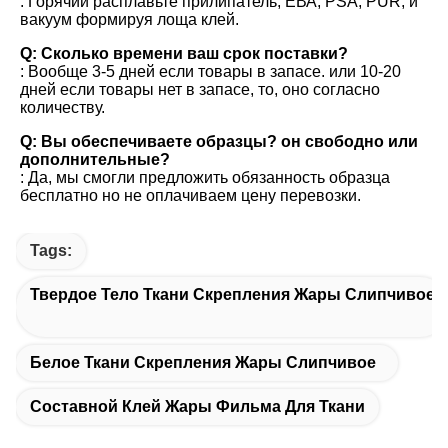
: Горячий расплавьте прилипатель, ЕВА, PSA, PUR, и 
вакуум формируя лоща клей.
Q: Сколько времени ваш срок поставки?
: Вообще 3-5 дней если товары в запасе. или 10-20 
дней если товары нет в запасе, то, оно согласно 
количеству.
Q: Вы обеспечиваете образцы? он свободно или 
дополнительные?
: Да, мы смогли предложить обязанность образца 
бесплатно но не оплачиваем цену перевозки.
Tags:
Твердое Тело Ткани Скрепления Жары Слипчивое
Белое Ткани Скрепления Жары Слипчивое
Составной Клей Жары Фильма Для Ткани