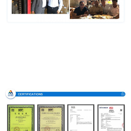
Аттестации