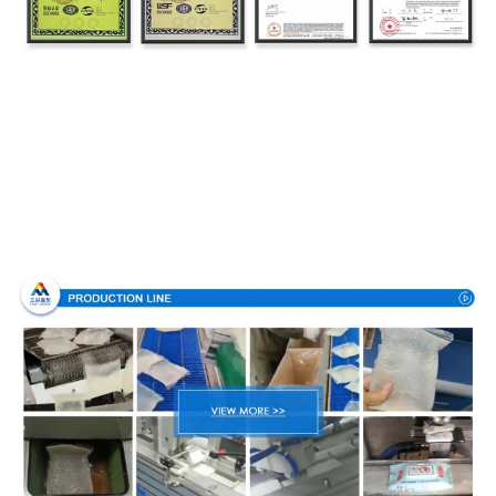
Производственный процесс