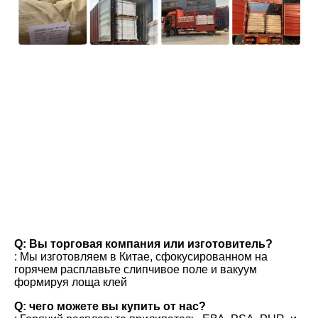
вопросы и ответы
Q: Вы торговая компания или изготовитель?
: Мы изготовляем в Китае, сфокусированном на 
горячем расплавьте слипчивое поле и вакуум 
формируя лоща клей
Q: чего можете вы купить от нас?