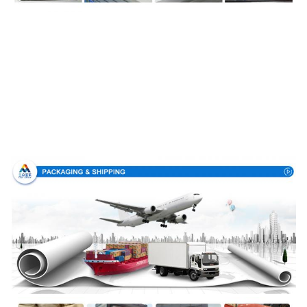
Упаковка & доставка