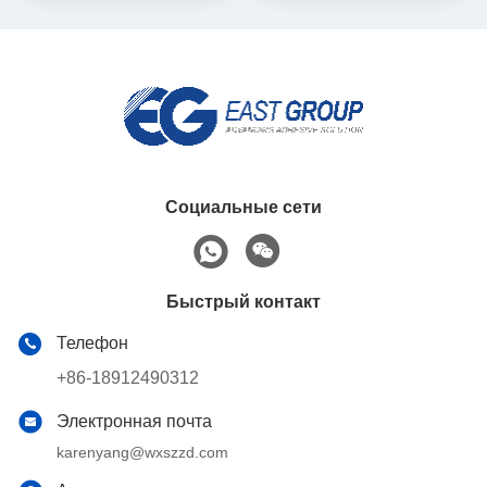
Социальные сети
Быстрый контакт
Телефон
+86-18912490312
Электронная почта
karenyang@wxszzd.com