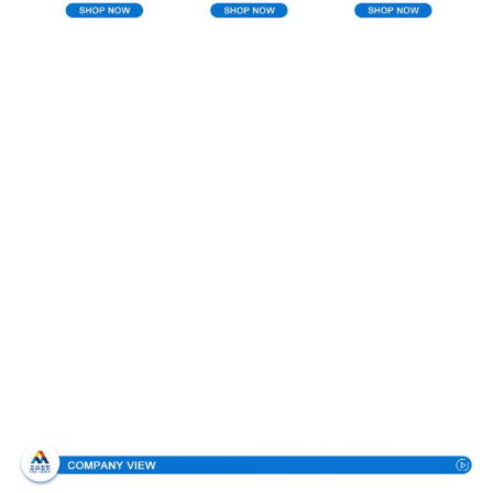
Направление компании