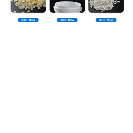
Направление компании