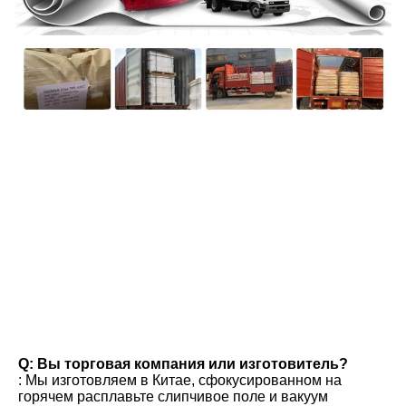
вопросы и ответы
Q: Вы торговая компания или изготовитель?
: Мы изготовляем в Китае, сфокусированном на 
горячем расплавьте слипчивое поле и вакуум 