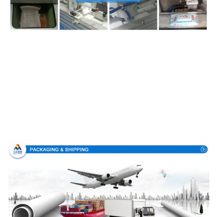
Упаковка & доставка