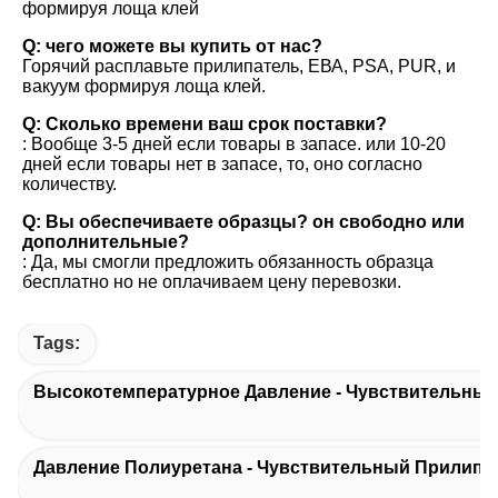
формируя лоща клей
Q: чего можете вы купить от нас?
Горячий расплавьте прилипатель, ЕВА, PSA, PUR, и 
вакуум формируя лоща клей.
Q: Сколько времени ваш срок поставки?
: Вообще 3-5 дней если товары в запасе. или 10-20 
дней если товары нет в запасе, то, оно согласно 
количеству.
Q: Вы обеспечиваете образцы? он свободно или 
дополнительные?
: Да, мы смогли предложить обязанность образца 
бесплатно но не оплачиваем цену перевозки.
Tags:
Высокотемпературное Давление - Чувствительны
Давление Полиуретана - Чувствительный Прилипа