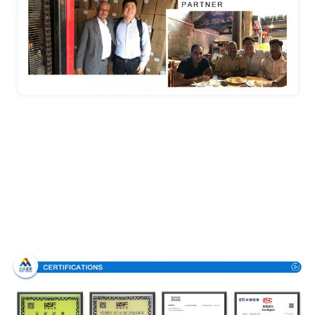
Аттестации