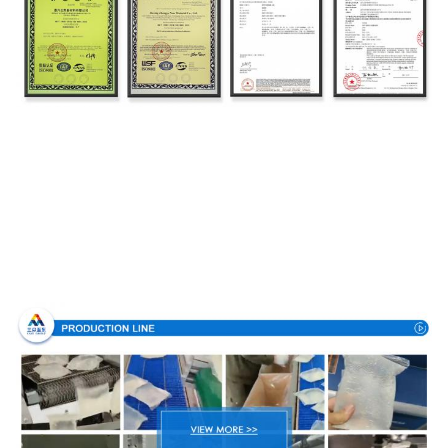
Производственный процесс