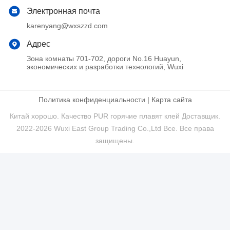
Электронная почта
karenyang@wxszzd.com
Адрес
Зона комнаты 701-702, дороги No.16 Huayun,
экономических и разработки технологий, Wuxi
Политика конфиденциальности
|
Карта сайта
Китай хорошо. Качество PUR горячие плавят клей Доставщик.
2022-2026 Wuxi East Group Trading Co.,Ltd Все. Все права
защищены.