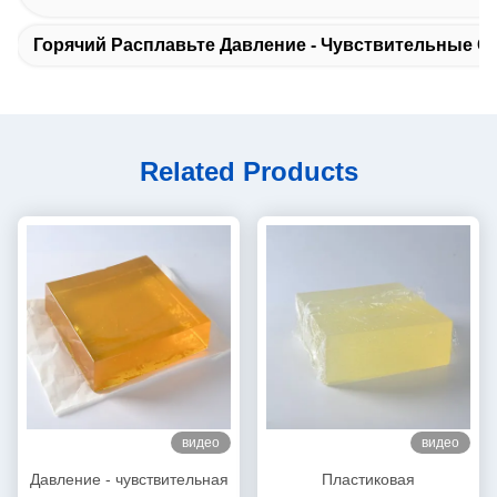
Горячий Расплавьте Давление - Чувствительные 
Related Products
видео
видео
Давление - чувствительная
Пластиковая