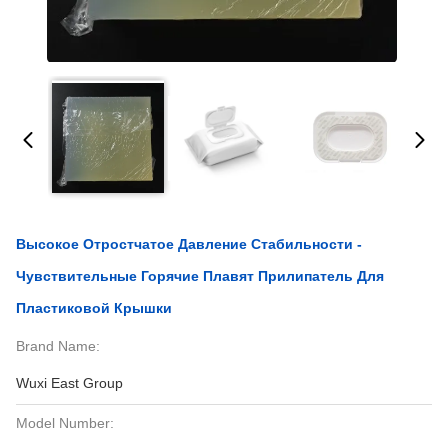
Высокое Отростчатое Давление Стабильности -
Чувствительные Горячие Плавят Прилипатель Для
Пластиковой Крышки
Brand Name:
Wuxi East Group
Model Number: