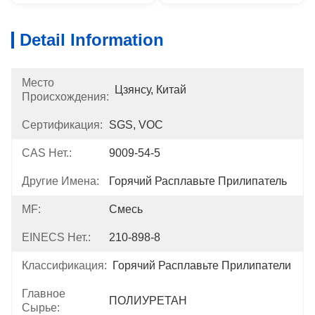
Detail Information
Место
Цзянсу, Китай
Происхождения:
Сертификация:
SGS, VOC
CAS Нет.:
9009-54-5
Другие Имена:
Горячий Расплавьте Прилипатель
MF:
Смесь
EINECS Нет.:
210-898-8
Классификация:
Горячий Расплавьте Прилипатели
Главное
ПОЛИУРЕТАН
Сырье: