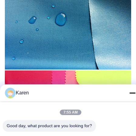
Karen
7:55 AM
Good day, what product are you looking for?