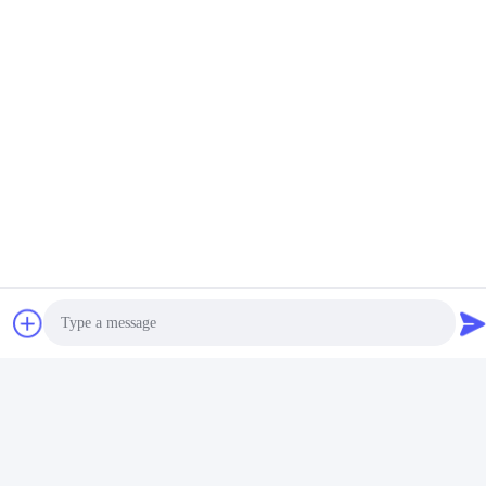
Photo