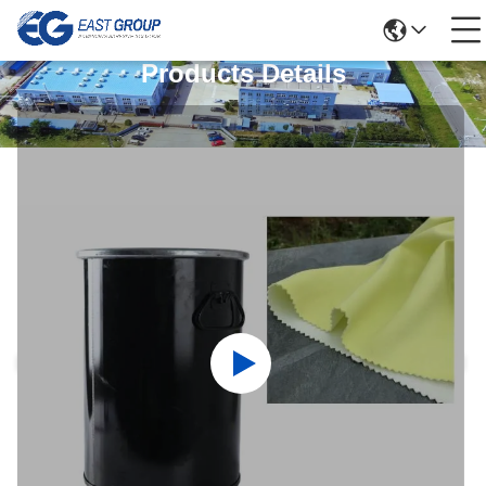
Products Details