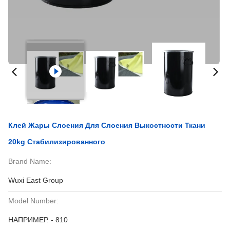
Клей Жары Слоения Для Слоения Выкостности Ткани
20kg Стабилизированного
Brand Name:
Wuxi East Group
Model Number:
НАПРИМЕР. - 810