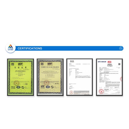
Аттестации