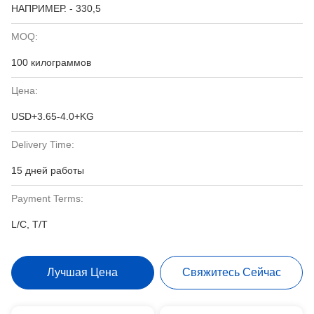
НАПРИМЕР. - 330,5
MOQ:
100 килограммов
Цена:
USD+3.65-4.0+KG
Delivery Time:
15 дней работы
Payment Terms:
L/C, T/T
Лучшая Цена
Свяжитесь Сейчас