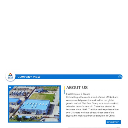
Направление компании