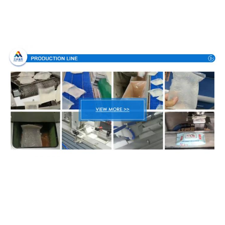
Производственный процесс