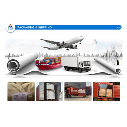
Упаковка & доставка