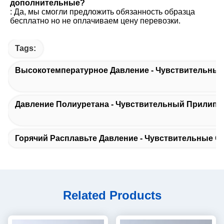
дополнительные?
: Да, мы смогли предложить обязанность образца 
бесплатно но не оплачиваем цену перевозки.
Tags:
Высокотемпературное Давление - Чувствительны
Давление Полиуретана - Чувствительный Прилипа
Горячий Расплавьте Давление - Чувствительные 
Related Products