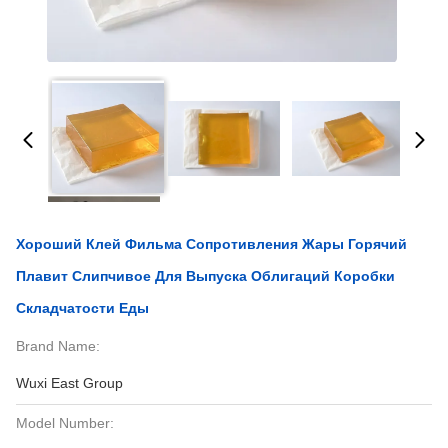
Хороший Клей Фильма Сопротивления Жары Горячий
Плавит Слипчивое Для Выпуска Облигаций Коробки
Складчатости Еды
Brand Name:
Wuxi East Group
Model Number: