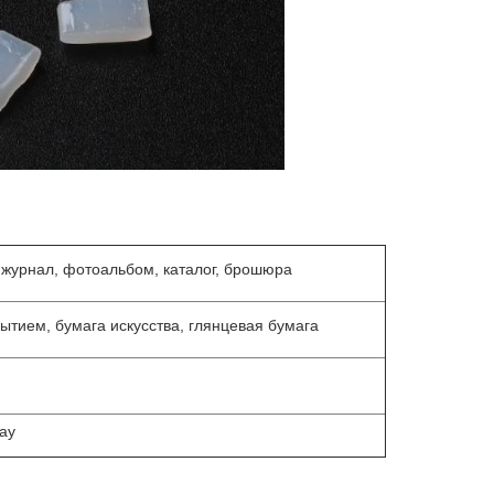
, журнал, фотоальбом, каталог, брошюра
ытием, бумага искусства, глянцевая бумага
pay