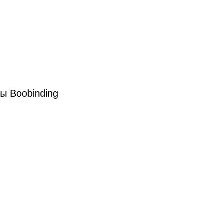
ы Boobinding