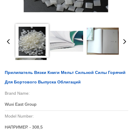
Прилипатель Вязки Книги Мельт Сильной Силы Горячий
Для Бортового Выпуска Облигаций
Brand Name:
Wuxi East Group
Model Number:
НАПРИМЕР. - 308,5