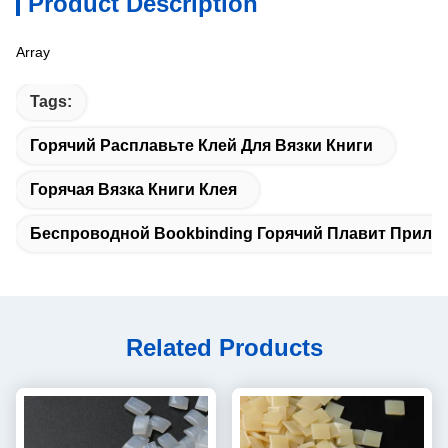
Product Description
Array
Tags:
Горячий Расплавьте Клей Для Вязки Книги
Горячая Вязка Книги Клея
Беспроводной Bookbinding Горячий Плавит Прили
Related Products