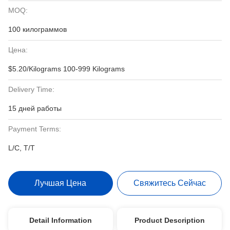
MOQ:
100 килограммов
Цена:
$5.20/Kilograms 100-999 Kilograms
Delivery Time:
15 дней работы
Payment Terms:
L/C, T/T
Лучшая Цена
Свяжитесь Сейчас
Detail Information
Product Description