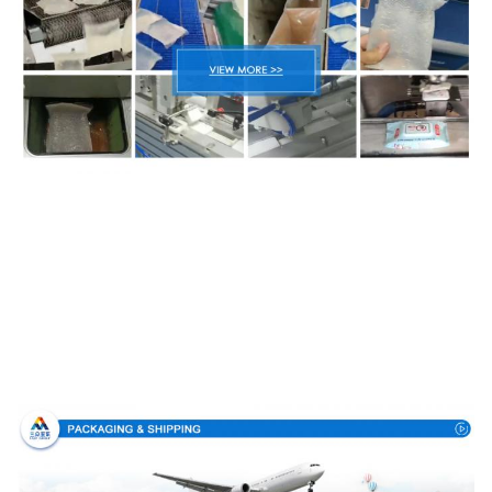
Упаковка & доставка