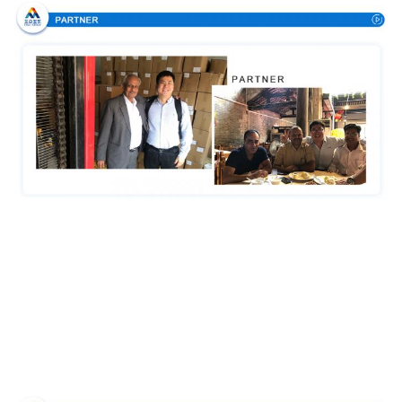
Аттестации