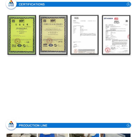
Производственный процесс