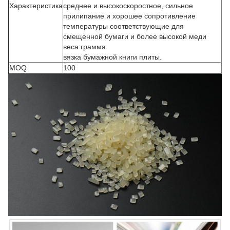
Характеристика
среднее и высокоскоростное, сильное
прилипание и хорошее сопротивление
температуры соответствующие для
смещенной бумаги и более высокой меди
веса грамма
вязка бумажной книги плиты.
MOQ
100