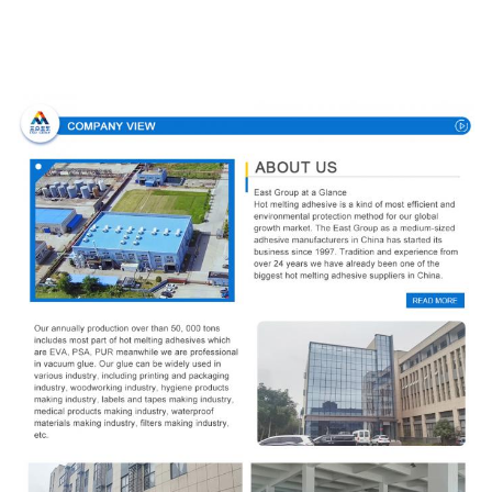
Направление компании