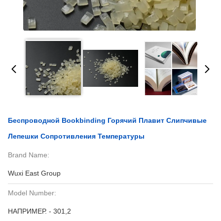
Беспроводной Bookbinding Горячий Плавит Слипчивые
Лепешки Сопротивления Температуры
Brand Name:
Wuxi East Group
Model Number:
НАПРИМЕР. - 301,2