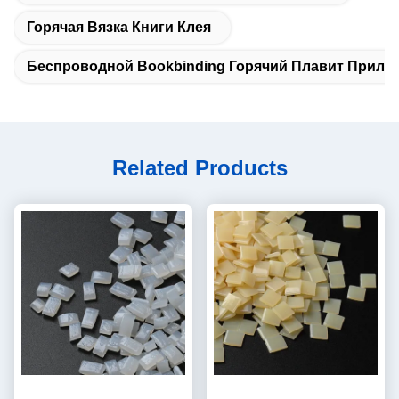
Горячая Вязка Книги Клея
Беспроводной Bookbinding Горячий Плавит Прили
Related Products