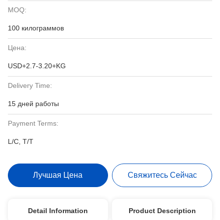
MOQ:
100 килограммов
Цена:
USD+2.7-3.20+KG
Delivery Time:
15 дней работы
Payment Terms:
L/C, T/T
Лучшая Цена
Свяжитесь Сейчас
Detail Information
Product Description