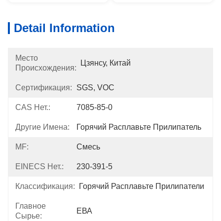
Detail Information
Место
Цзянсу, Китай
Происхождения:
Сертификация:
SGS, VOC
CAS Нет.:
7085-85-0
Другие Имена:
Горячий Расплавьте Прилипатель
MF:
Смесь
EINECS Нет.:
230-391-5
Классификация:
Горячий Расплавьте Прилипатели
Главное
ЕВА
Сырье: