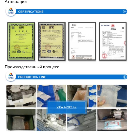
Аттестации
Производственный процесс