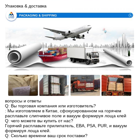
Упаковка & доставка
вопросы и ответы
Q: Вы торговая компания или изготовитель?
: Мы изготовляем в Китае, сфокусированном на горячем
расплавьте слипчивое поле и вакуум формируя лоща клей
Q: чего можете вы купить от нас?
Горячий расплавьте прилипатель, ЕВА, PSA, PUR, и вакуум
формируя лоща клей.
Q: Сколько времени ваш срок поставки?