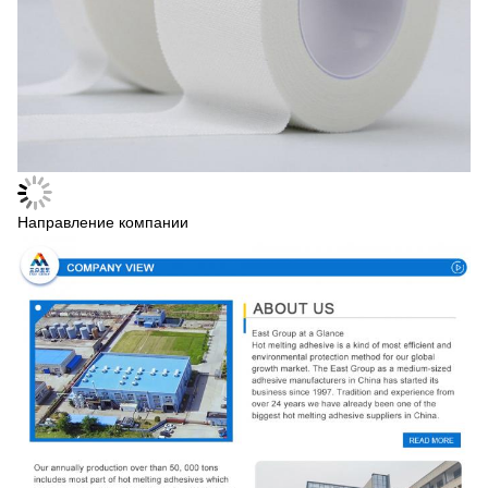
Направление компании