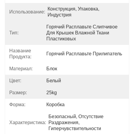
Конструкция, Упаковка, 
Использование:
Индустрия
Горячий Расплавьте Слипчивое 
Тип:
Для Крышек Влажной Ткани 
Пластиковых
Название
Горячий Расплавьте Прилипатель
Продукта:
Материал:
Блок
Цвет:
Белый
Размер:
25kg
Форма:
Коробка
Безопасный, Отсутствие 
Характеристика:
Раздражения, 
Гиперчувствительности