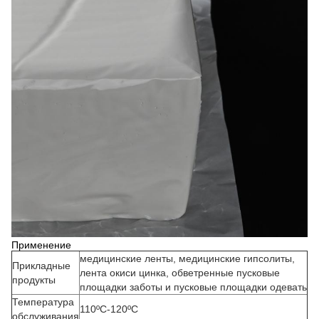
Применение
медицинские ленты, медицинские гипсолиты,
Прикладные
лента окиси цинка, обветренные пусковые
продукты
площадки заботы и пусковые площадки одевать
Температура
110ºC-120ºC
обслуживания