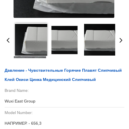
Давление - Чувствительные Горячие Плавят Слипчивый
Клей Окиси Цинка Медицинский Слипчивый
Brand Name:
Wuxi East Group
Model Number:
НАПРИМЕР. - 656,3