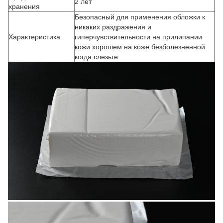
2 лет
хранения
Безопасный для применения обложки к
никаких раздражения и
Характеристика
гиперчувствительности на прилипании
кожи хорошем на коже безболезненной
когда слезьте