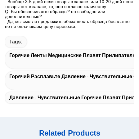
: Вообще 3-5 дней если товары в запасе. или 10-20 дней если
товары нет в запасе, то, оно согласно количеству.
Q: Вы обеспечиваете образцы? он свободно или
дополнительные?
: Да, мы смогли предложить обязанность образца бесплатно
но не оплачиваем цену перевозки.
Tags:
Горячие Ленты Медицинские Плавят Прилипатель
Горячий Расплавьте Давление - Чувствительные 
Давление - Чувствительные Горячие Плавят Прили
Related Products