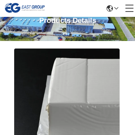
Products Details