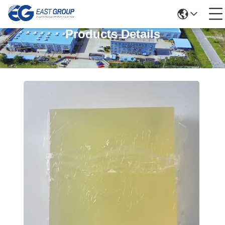
Products Details