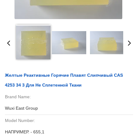
Желтые Реактивные Горячие Плавят Слипчивый CAS
4253 34 3 Для Не Сплетенной Ткани
Brand Name:
Wuxi East Group
Model Number:
НАПРИМЕР. - 655,1