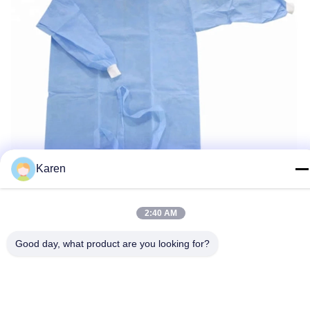
Karen
2:40 AM
Good day, what product are you looking for?