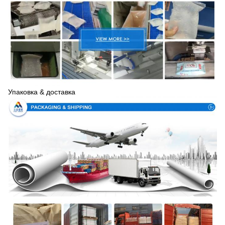
Упаковка & доставка