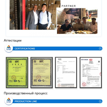
Аттестации
Производственный процесс