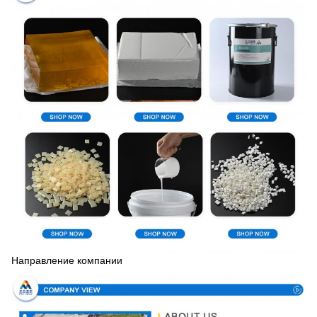
Направление компании