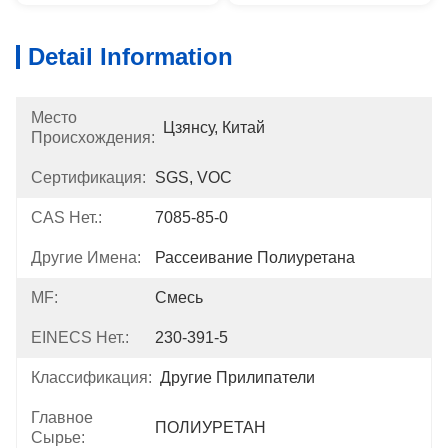
Detail Information
Место
Цзянсу, Китай
Происхождения:
Сертификация:
SGS, VOC
CAS Нет.:
7085-85-0
Другие Имена:
Рассеивание Полиуретана
MF:
Смесь
EINECS Нет.:
230-391-5
Классификация:
Другие Прилипатели
Главное
ПОЛИУРЕТАН
Сырье: