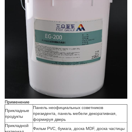
Применение
Панель неофициальных советников
Прикладные
президента, панель мебели декоративная,
продукты
формируя дверь
Прикладной
Фильм PVC, бумага, доска MDF, доска частицы
материал