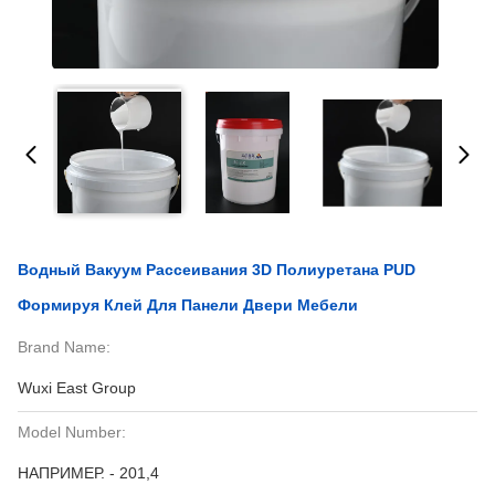
Водный Вакуум Рассеивания 3D Полиуретана PUD
Формируя Клей Для Панели Двери Мебели
Brand Name:
Wuxi East Group
Model Number:
НАПРИМЕР. - 201,4