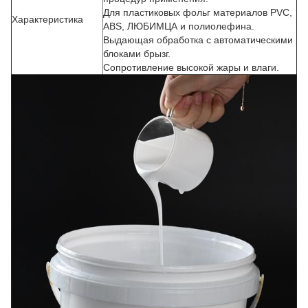
Для пластиковых фольг материалов PVC,
Характеристика
ABS, ЛЮБИМЦА и полиолефина.
Выдающая обработка с автоматическими
блоками брызг.
Сопротивление высокой жары и влаги.