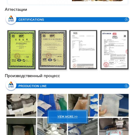
Аттестации
Производственный процесс