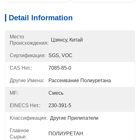
Detail Information
Место
Цзянсу, Китай
Происхождения:
Сертификация:
SGS, VOC
CAS Нет.:
7085-85-0
Другие Имена:
Рассеивание Полиуретана
MF:
Смесь
EINECS Нет.:
230-391-5
Классификация:
Другие Прилипатели
Главное
ПОЛИУРЕТАН
Сырье: