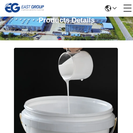
Products Details