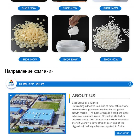
Направление компании