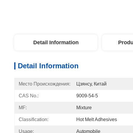
Detail Information
Produ
Detail Information
Место Происхождения:
Цзянсу, Китай
CAS No.:
9009-54-5
MF:
Mixture
Classification:
Hot Melt Adhesives
Usage:
Automobile