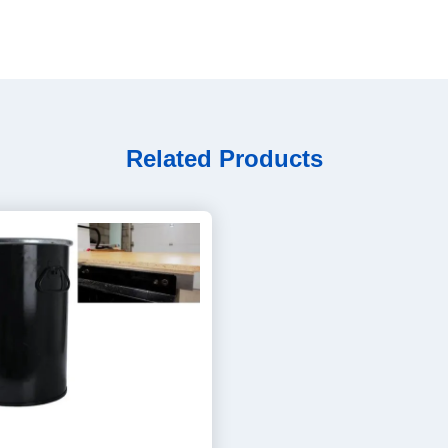
Related Products