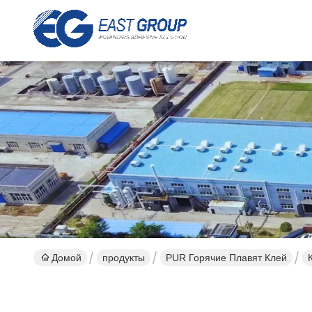
Домой
продукты
PUR Горячие Плавят Клей