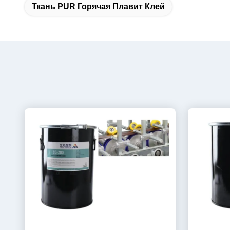
Ткань PUR Горячая Плавит Клей