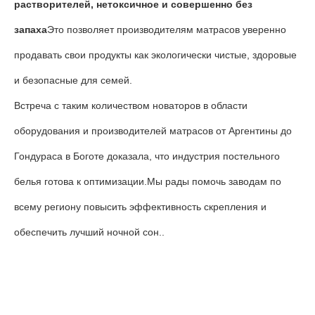
растворителей, нетоксичное и совершенно без
запаха
Это позволяет производителям матрасов уверенно
продавать свои продукты как экологически чистые, здоровые
и безопасные для семей.
Встреча с таким количеством новаторов в области
оборудования и производителей матрасов от Аргентины до
Гондураса в Боготе доказала, что индустрия постельного
белья готова к оптимизации.Мы рады помочь заводам по
всему региону повысить эффективность скрепления и
обеспечить лучший ночной сон..