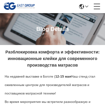
Blog Details
Разблокировка комфорта и эффективности:
инновационные клейки для современного
производства матрасов
На недавней выставке в Боготе (
12-15 мая
Наш стенд стал
оживленным центром для производителей матрасов и
поставщиков матрасной техники!
Во время мероприятия мы встретили разнообразную и