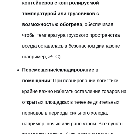
контейнеров с контролируемой
температурой или грузовиков с
возможностью обогрева
, обеспечивая,
чтобы температура грузового пространства
всегда оставалась в безопасном диапазоне
(например, >5°C).
Перемещение/складирование в
помещении:
При планировании логистики
крайне важно избегать оставления товаров на
открытых площадках в течение длительных
периодов в периоды сильного холода,
например, ночью или рано утром. Все пункты