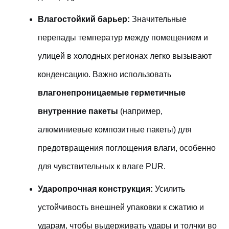
Влагостойкий барьер:
Значительные
перепады температур между помещением и
улицей в холодных регионах легко вызывают
конденсацию. Важно использовать
влагонепроницаемые герметичные
внутренние пакеты
(например,
алюминиевые композитные пакеты) для
предотвращения поглощения влаги, особенно
для чувствительных к влаге PUR.
Ударопрочная конструкция:
Усилить
устойчивость внешней упаковки к сжатию и
ударам, чтобы выдерживать удары и толчки во