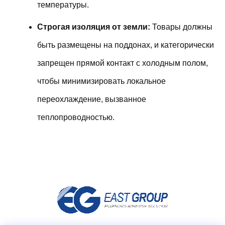
температуры.
Строгая изоляция от земли:
Товары должны
быть размещены на поддонах, и категорически
запрещен прямой контакт с холодным полом,
чтобы минимизировать локальное
переохлаждение, вызванное
теплопроводностью.