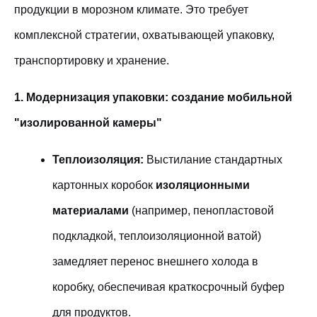
продукции в морозном климате. Это требует
комплексной стратегии, охватывающей упаковку,
транспортировку и хранение.
1. Модернизация упаковки: создание мобильной
"изолированной камеры"
Теплоизоляция:
Выстилание стандартных
картонных коробок
изоляционными
материалами
(например, пенопластовой
подкладкой, теплоизоляционной ватой)
замедляет перенос внешнего холода в
коробку, обеспечивая краткосрочный буфер
для продуктов.