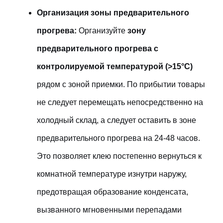
Организация зоны предварительного
прогрева:
Организуйте
зону
предварительного прогрева с
контролируемой температурой (>15°C)
рядом с зоной приемки. По прибытии товары
не следует перемещать непосредственно на
холодный склад, а следует оставить в зоне
предварительного прогрева на 24-48 часов.
Это позволяет клею постепенно вернуться к
комнатной температуре изнутри наружу,
предотвращая образование конденсата,
вызванного мгновенными перепадами