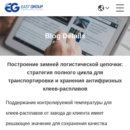
Blog Details
Построение зимней логистической цепочки:
стратегия полного цикла для
транспортировки и хранения антифризных
клеев-расплавов
Поддержание контролируемой температуры для
клеев-расплавов от завода до клиента имеет
решающее значение для сохранения качества