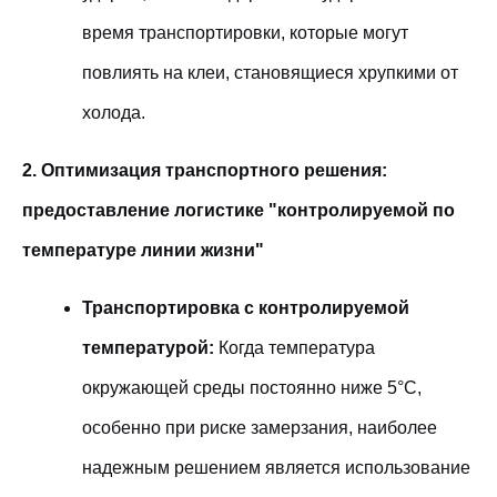
время транспортировки, которые могут
повлиять на клеи, становящиеся хрупкими от
холода.
2. Оптимизация транспортного решения:
предоставление логистике "контролируемой по
температуре линии жизни"
Транспортировка с контролируемой
температурой:
Когда температура
окружающей среды постоянно ниже 5°C,
особенно при риске замерзания, наиболее
надежным решением является использование