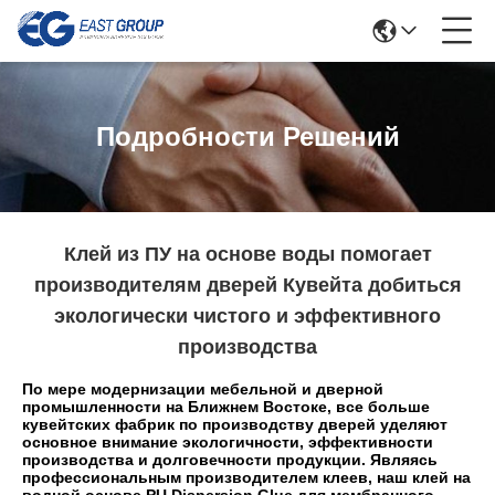
Подробности Решений
Клей из ПУ на основе воды помогает
производителям дверей Кувейта добиться
экологически чистого и эффективного
производства
По мере модернизации мебельной и дверной
промышленности на Ближнем Востоке, все больше
кувейтских фабрик по производству дверей уделяют
основное внимание экологичности, эффективности
производства и долговечности продукции. Являясь
профессиональным производителем клеев, наш клей на