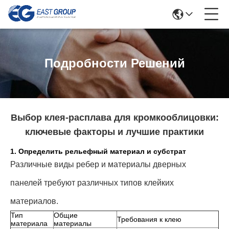
Подробности Решений
Выбор клея-расплава для кромкооблицовки:
ключевые факторы и лучшие практики
1. Определить рельефный материал и субстрат
Различные виды ребер и материалы дверных
панелей требуют различных типов клейких
материалов.
Тип
Общие
Требования к клею
материала
материалы