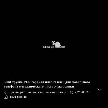
30ml трубка PUR горячая плавит клей для мобильного
телефона металлического листа электроники
Горячий расплавьте клей для электроники
2025-05-27
1521 мнения