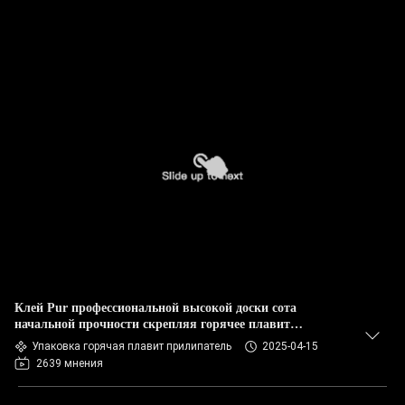
Клей Pur профессиональной высокой доски сота
начальной прочности скрепляя горячее плавит
прилипатель
Упаковка горячая плавит прилипатель
2025-04-15
2639 мнения